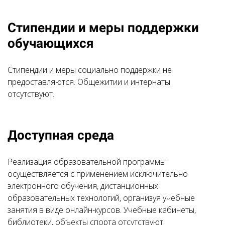
Стипендии и меры поддержки
обучающихся
Стипендии и меры социально поддержки не
предоставляются. Общежитии и интернаты
отсутствуют.
Доступная среда
Реализация образовательной программы
осуществляется с применением исключительно
электронного обучения, дистанционных
образовательных технологий, организуя учебные
занятия в виде онлайн-курсов. Учебные кабинеты,
библиотеки, объекты спорта отсутствуют.