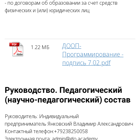
- по договорам об образовании за счет средств
физических и (или) юридических лиц
ДООП-
1.22 МБ
Программирование -
подпись 7.02.pdf
Руководство. Педагогический
(научно-педагогический) состав
Руководитель: Индивидуальный
предприниматель Янковский Владимир Александрович
Контактный телефон:+79238250058
Электронная почта: admin@glo.academy