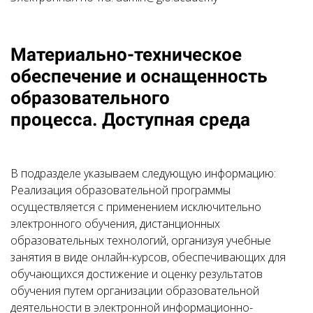
Материально-техническое
обеспечение и оснащенность
образовательного
процесса. Доступная среда
В подразделе указываем следующую информацию:
Реализация образовательной программы
осуществляется с применением исключительно
электронного обучения, дистанционных
образовательных технологий, организуя учебные
занятия в виде онлайн-курсов, обеспечивающих для
обучающихся достижение и оценку результатов
обучения путем организации образовательной
деятельности в электронной информационно-