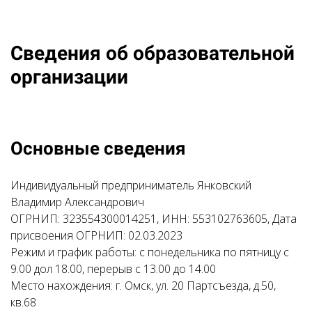
Сведения об образовательной
организации
Основные сведения
Индивидуальный предприниматель Янковский
Владимир Александрович
ОГРНИП: 323554300014251, ИНН: 553102763605, Дата
присвоения ОГРНИП: 02.03.2023
Режим и график работы: с понедельника по пятницу с
9.00 дол 18.00, перерыв с 13.00 до 14.00
Место нахождения: г. Омск, ул. 20 Партсъезда, д.50,
кв.68