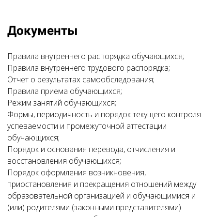
Документы
Правила внутреннего распорядка обучающихся;
Правила внутреннего трудового распорядка;
Отчет о результатах самообследования;
Правила приема обучающихся;
Режим занятий обучающихся;
Формы, периодичность и порядок текущего контроля
успеваемости и промежуточной аттестации
обучающихся;
Порядок и основания перевода, отчисления и
восстановления обучающихся;
Порядок оформления возникновения,
приостановления и прекращения отношений между
образовательной организацией и обучающимися и
(или) родителями (законными представителями)