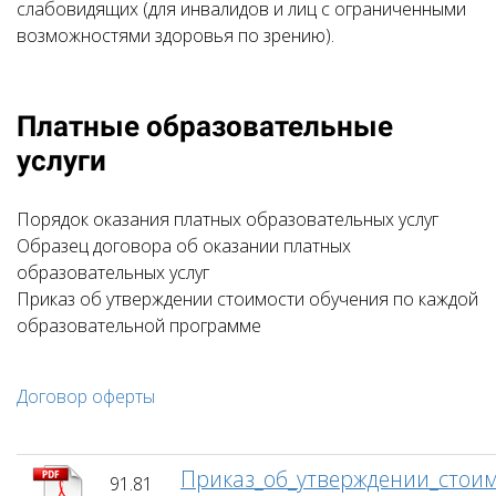
слабовидящих (для инвалидов и лиц с ограниченными
возможностями здоровья по зрению).
Платные образовательные
услуги
Порядок оказания платных образовательных услуг
Образец договора об оказании платных
образовательных услуг
Приказ об утверждении стоимости обучения по каждой
образовательной программе
Договор оферты
Приказ_об_утверждении_стоим
91.81