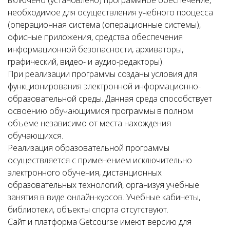
включено (установлено) программное обеспечение,
необходимое для осуществления учебного процесса
(операционная система (операционные системы),
офисные приложения, средства обеспечения
информационной безопасности, архиваторы,
графический, видео- и аудио-редакторы).
При реализации программы созданы условия для
функционирования электронной информационно-
образовательной среды. Данная среда способствует
освоению обучающимися программы в полном
объеме независимо от места нахождения
обучающихся.
Реализация образовательной программы
осуществляется с применением исключительно
электронного обучения, дистанционных
образовательных технологий, организуя учебные
занятия в виде онлайн-курсов. Учебные кабинеты,
библиотеки, объекты спорта отсутствуют.
Сайт и платформа Getcourse имеют версию для