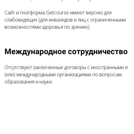
Сайт и платформа Getcourse имеют версию для
слабовидящих (для инвалидов и лиц с ограниченными
возможностями здоровья по зрению).
Международное сотрудничество
Отсутствуют заключённые договоры с иностранными и
(или) международными организациями по вопросам
образования и науки.