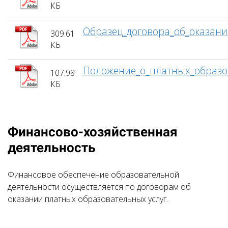
КБ
Образец_договора_об_оказани
309.61
КБ
Положение_о_платных_образов
107.98
КБ
Финансово-хозяйственная
деятельность
Финансовое обеспечение образовательной
деятельности осуществляется по договорам об
оказании платных образовательных услуг.