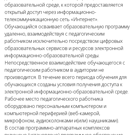
образовательной среде, к которой предоставляется
открытый доступ через информационно-
телекоммуникационную сеть «Интернет».
Обучающийся осваивает образовательную программу
удаленно, взаимодействуя с педагогическим
работником исключительно посредством цифровых
образовательных сервисов и ресурсов электронной
информационно-образовательной среды.
Непосредственное взаимодействие обучающегося с
педагогическим работником в аудитории не
производится. В течение всего периода обучения для
обучающихся созданы условия получения доступа к
электронной информационно-образовательной среде.
Рабочее место педагогического работника
оборудовано персональным компьютером и
компьютерной периферией (веб-камерой,
микрофоном, аудиоколонками и(или) наушниками).
В состав программно-аппаратных комплексов