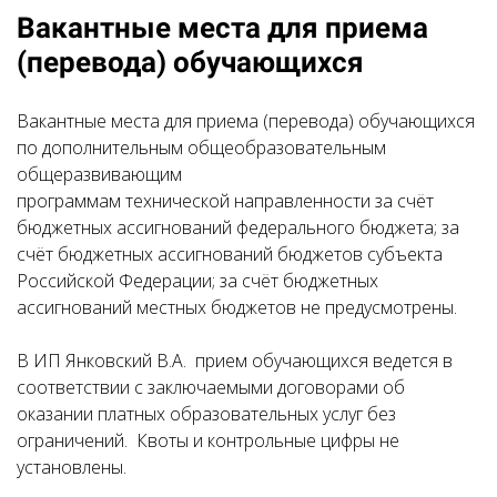
Вакантные места для приема
(перевода) обучающихся
Вакантные места для приема (перевода) обучающихся
по дополнительным общеобразовательным
общеразвивающим
программам технической направленности за счёт
бюджетных ассигнований федерального бюджета; за
счёт бюджетных ассигнований бюджетов субъекта
Российской Федерации; за счёт бюджетных
ассигнований местных бюджетов не предусмотрены.
В ИП Янковский В.А. прием обучающихся ведется в
соответствии с заключаемыми договорами об
оказании платных образовательных услуг без
ограничений. Квоты и контрольные цифры не
установлены.