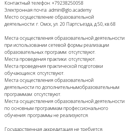
Контактный телефон: +79238250058
Электронная почта: admin@glo.academy
Место осуществление образовательной
деятельности: г. Омск, ул. 20 Партсъезда, д.50, кв.68
Места осуществления образовательной деятельности
при использовании сетевой формы реализации
образовательных программ: отсутствуют.
Места проведения практики: отсутствуют.
Места проведения практической подготовки
обучающихся: отсутствуют.
Места осуществления образовательной
деятельности по дополнительнымобразовательным
программам: отсутствуют.
Места осуществления образовательной деятельности
по основным программам профессионального
обучения: программы не реализуются.
Государственная аккредитация не требуется.