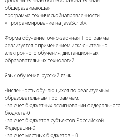
Дополнительная общеобразовательная
общеразвивающая
программа техническойнаправленности
«Программирование на JavaScript».
Форма обучение: очно-заочная. Программа
реализуется с применением исключительно
электронного обучения, дистанционных
образовательных технологий.
Язык обучения: русский язык.
Численность обучающихся по реализуемым
образовательным программам:
- за счет бюджетных ассигнований федерального
бюджета-0
- за счет бюджетов субъектов Российской
Федерации-0
- за счет местных бюджетов – 0