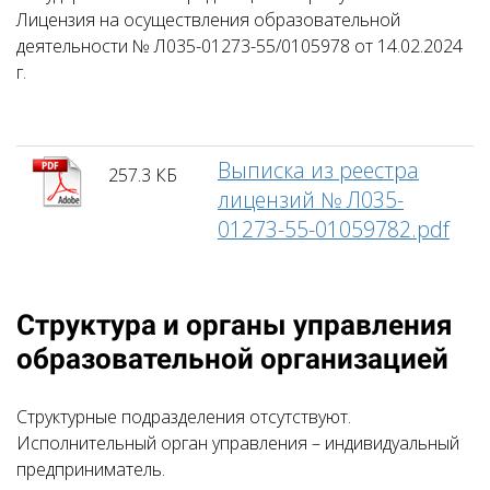
Лицензия на осуществления образовательной
деятельности № Л035-01273-55/0105978 от 14.02.2024
г.
Выписка из реестра
257.3 КБ
лицензий № Л035-
01273-55-01059782.pdf
Структура и органы управления
образовательной организацией
Структурные подразделения отсутствуют.
Исполнительный орган управления – индивидуальный
предприниматель.